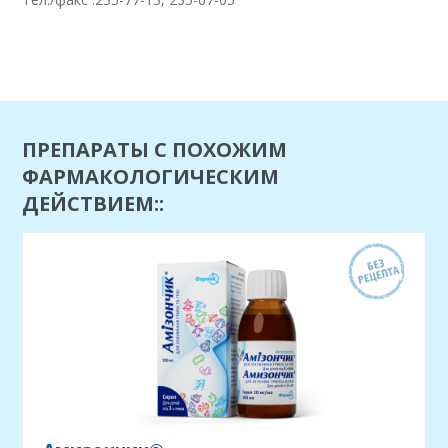
ПРЕПАРАТЫ С ПОХОЖИМ
ФАРМАКОЛОГИЧЕСКИМ
ДЕЙСТВИЕМ::