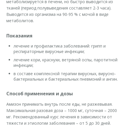
метаболизируется в печени, но быстро выводится из
тканей (период полувыведения составляет 2-3 часа).
Выводится из организма на 90-95 % с мочой в виде
метаболитов.
Показания
лечение и профилактика заболеваний: грипп и
респираторные вирусные инфекции;
лечение кори, краснухи, ветряной оспы, паротитной
инфекции;
в составе комплексной терапии вирусных, вирусно-
бактериальных и бактериальных пневмоний и ангин.
Способ применения и дозы
Амизон принимать внутрь после еды, не разжевывая.
Максимальная разовая доза – 1000 мг, суточная – 2000
мг. Рекомендованный курс лечения в зависимости от
тяжести и этиологии заболевания – от 5 до 30 дней.