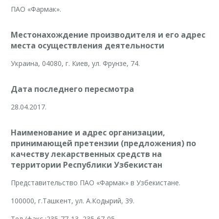
ПАО «Фармак».
Местонахождение производителя и его адрес
места осуществления деятельности
Украина, 04080, г. Киев, ул. Фрунзе, 74.
Дата последнего пересмотра
28.04.2017.
Наименование и адрес организации,
принимающей претензии (предложения) по
качеству лекарственных средств на
территории Республики Узбекистан
Представительство ПАО «Фармак» в Узбекистане.
100000, г.Ташкент, ул. А.Кодырий, 39.
Тел./факс :235-77-13, 235-67-05