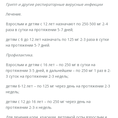
Грипп и другие респираторные вирусные инфекции
Лечение.
Взрослым и детям с 12 лет назначают по 250-500 мг 2-4
раза в сутки на протяжении 5-7 дней;
детям с 6 до 12 лет назначать по 125 мг 2-3 раза в сутки
на протяжении 5-7 дней.
Профилактика.
Взрослым и детям с 16 лет – по 250 мг в сутки на
протяжении 3-5 дней, в дальнейшем – по 250 мг 1 раз в 2-
3 суток на протяжении 2-3 недель;
детям 6-12 лет – по 125 мг через день на протяжении 2-3
недель;
детям с 12 до 16 лет – по 250 мг через день на
протяжении 2-3-х недель.
Для лечения кори, краснухи, ветряной оспы взрослым и