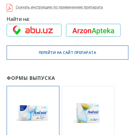
Скачать инструкцию по применению препарата
Найти на:
ПЕРЕЙТИ НА САЙТ ПРЕПАРАТА
ФОРМЫ ВЫПУСКА