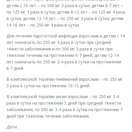
детям с 16 лет – по 500 мг 3 раза в сутки; детям 6-7 лет –
по 125 мг 3 раза в сутки; детям 8-12 лет – по 125 мг 4 раза
в сутки; детям 13-14 лет – по 250 мг 3 раза в сутки; детям
14-16 лет – по 250 мг 4 раза в сутки.
Для лечения паротитной инфекции взрослым и детям с 14
лет назначать по 250 мг 4 раза в сутки при средней
тяжести заболевания и по 500 мг 3 раза в сутки при
тяжелом течении на протяжении 6-7 дней; детям 12-14
лет назначать по 250 мг 3-4 раза в сутки на протяжении
6-7 дней.
В комплексной терапии пневмоний взрослым – по 250 мг
3 раза в сутки на протяжении 10-15 дней.
В комплексной терапии ангин взрослым – по 250 мг 3-4
раза в сутки на протяжении 5 дней при средней тяжести
заболевания; по 500 мг 3-4 раза в сутки на протяжении 7
дней при тяжелом течении заболевания.
Дети.