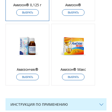
Амизон® 0,125 г
Амизон®
ВЫБРАТЬ
ВЫБРАТЬ
Амизончик®
Амизон® Макс
ВЫБРАТЬ
ВЫБРАТЬ
ИНСТРУКЦИЯ ПО ПРИМЕНЕНИЮ