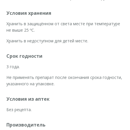
Условия хранения
Хранить в защищённом от света месте при температуре
не выше 25 ºС.
Хранить в недоступном для детей месте.
Срок годности
3 года.
Не применять препарат после окончания срока годности,
указанного на упаковке.
Условия из аптек
Без рецепта.
Производитель