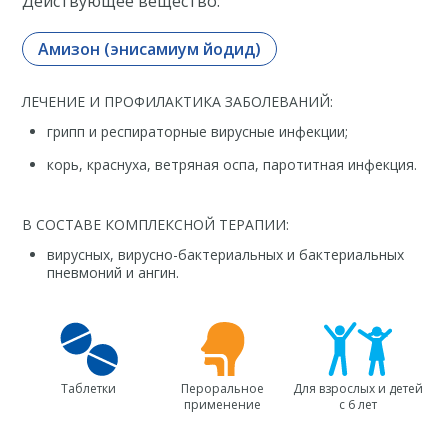
Действующее вещество:
Амизон (энисамиум йодид)
ЛЕЧЕНИЕ И ПРОФИЛАКТИКА ЗАБОЛЕВАНИЙ:
грипп и респираторные вирусные инфекции;
корь, краснуха, ветряная оспа, паротитная инфекция.
В СОСТАВЕ КОМПЛЕКСНОЙ ТЕРАПИИ:
вирусных, вирусно-бактериальных и бактериальных
пневмоний и ангин.
Таблетки
Пероральное
Для взрослых и детей
применение
с 6 лет